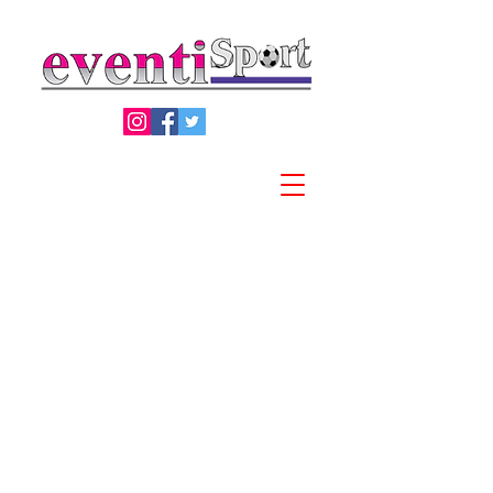
Privacy Policy