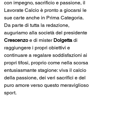
con impegno, sacrificio e passione, il 
Lavorate Calcio è pronto a giocarsi le 
sue carte anche in Prima Categoria.
Da parte di tutta la redazione, 
auguriamo alla società del presidente 
Crescenzo 
e di mister 
Dolgetta 
di 
raggiungere i propri obiettivi e 
continuare a regalare soddisfazioni ai 
propri tifosi, proprio come nella scorsa 
entusiasmante stagione: viva il calcio 
della passione, dei veri sacrifici e del 
puro amore verso questo meraviglioso 
sport. 