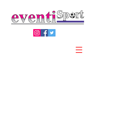
Privacy Policy