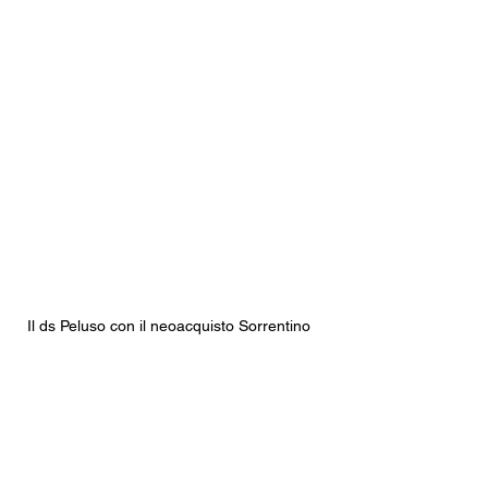
Il ds Peluso con il neoacquisto Sorrentino