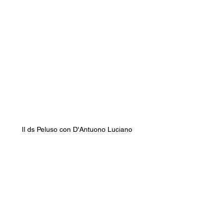
Il ds Peluso con D'Antuono Luciano