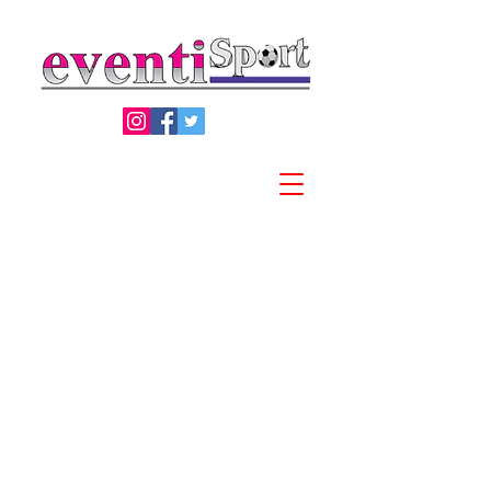
Privacy Policy