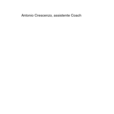
Antonio Crescenzo, assistente Coach 