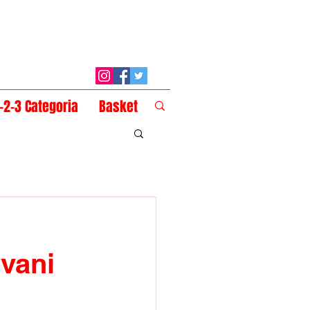
1-2-3 Categoria
Basket
ovani