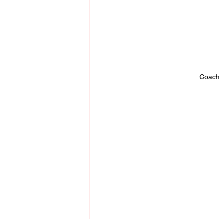
Coach