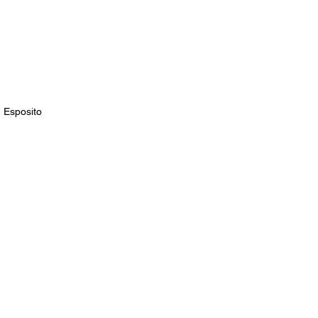
 Esposito