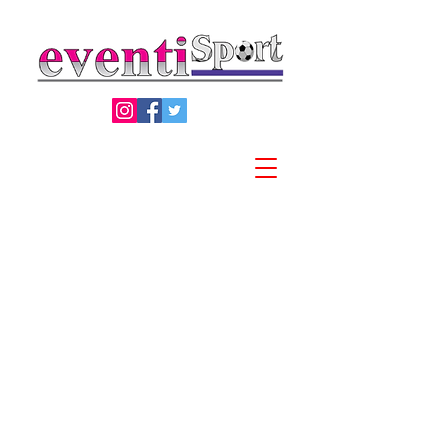
Privacy Policy