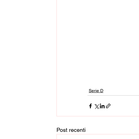
Serie D
Post recenti