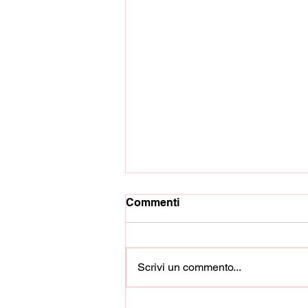
Commenti
Scrivi un commento...