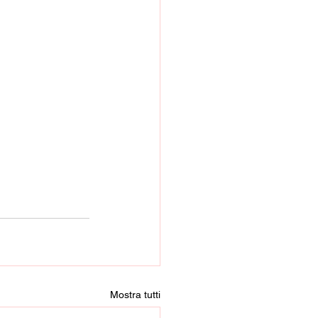
Mostra tutti