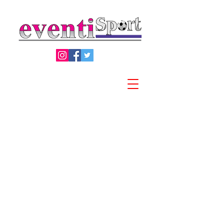
Privacy Policy