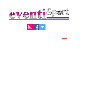
Privacy Policy