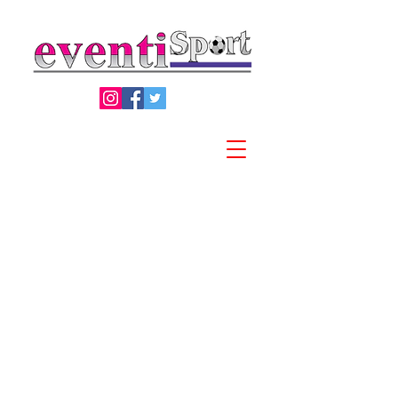
Privacy Policy