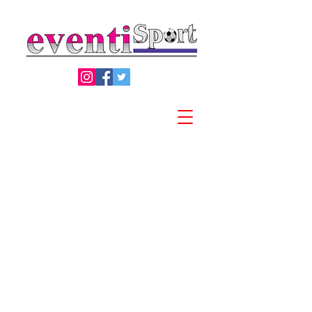
Privacy Policy