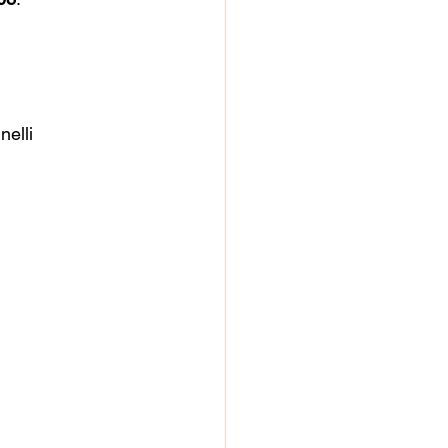
nelli