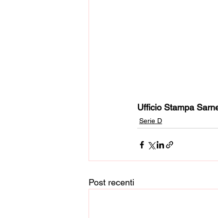
Ufficio Stampa Sarn
Serie D
Post recenti