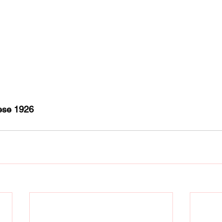
ese 1926