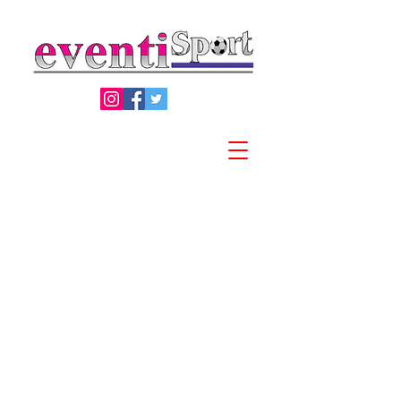
Privacy Policy