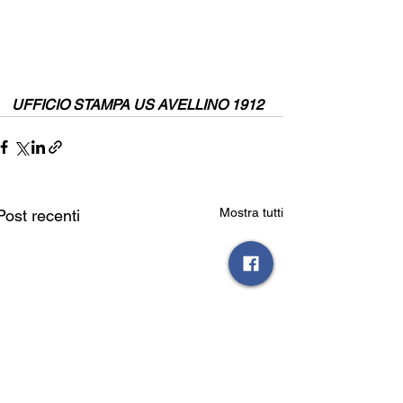
UFFICIO STAMPA US AVELLINO 1912
Mostra tutti
Post recenti