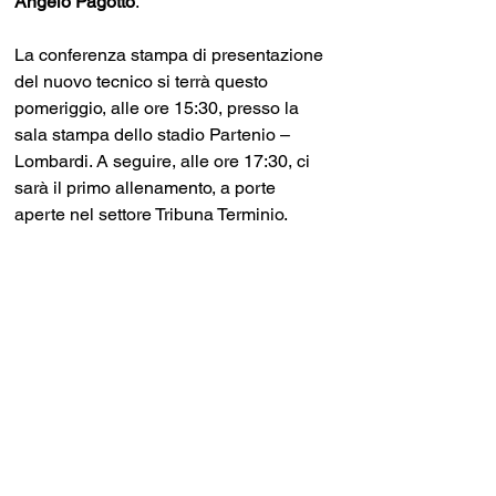
Angelo Pagotto
. 
La conferenza stampa di presentazione 
del nuovo tecnico si terrà questo 
pomeriggio, alle ore 15:30, presso la 
sala stampa dello stadio Partenio – 
Lombardi. A seguire, alle ore 17:30, ci 
sarà il primo allenamento, a porte 
aperte nel settore Tribuna Terminio.