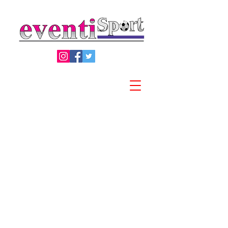
Privacy Policy