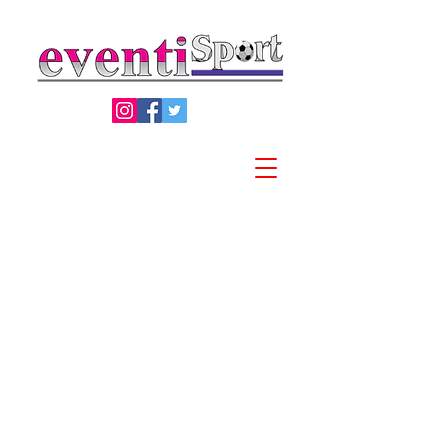
Privacy Policy