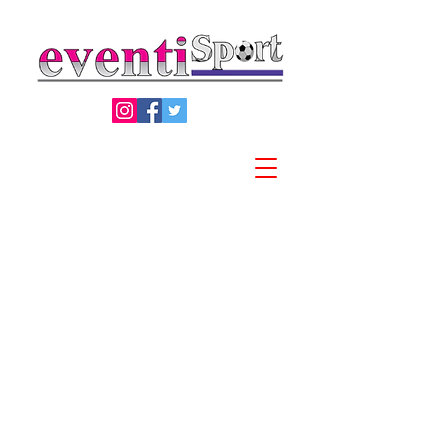
Privacy Policy