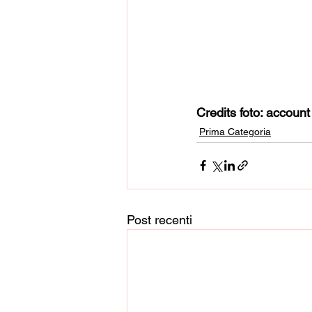
Credits foto: accoun
Prima Categoria
Post recenti