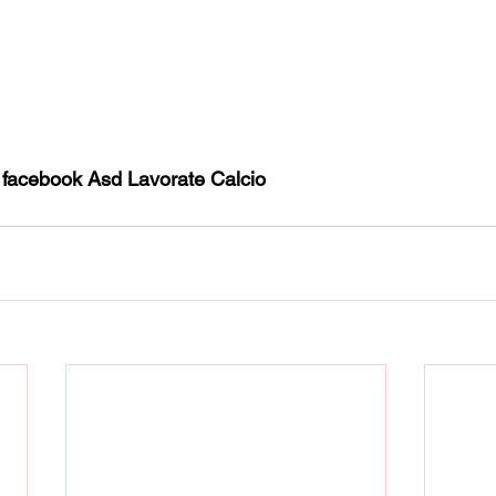
t facebook Asd Lavorate Calcio