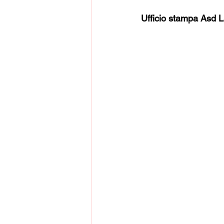
Ufficio stampa Asd L