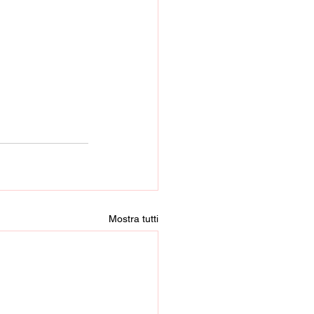
Mostra tutti