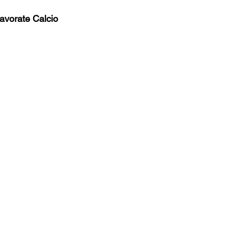
avorate Calcio