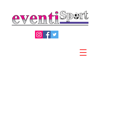
Privacy Policy