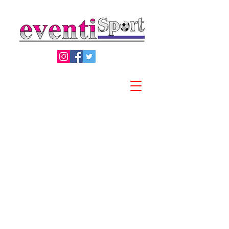
Privacy Policy