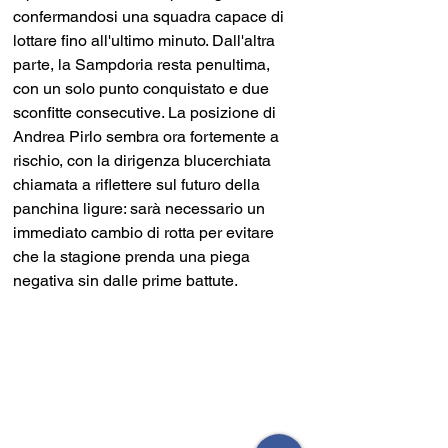
confermandosi una squadra capace di 
lottare fino all'ultimo minuto. Dall'altra 
parte, la Sampdoria resta penultima, 
con un solo punto conquistato e due 
sconfitte consecutive. La posizione di 
Andrea Pirlo sembra ora fortemente a 
rischio, con la dirigenza blucerchiata 
chiamata a riflettere sul futuro della 
panchina ligure: sarà necessario un 
immediato cambio di rotta per evitare 
che la stagione prenda una piega 
negativa sin dalle prime battute. 