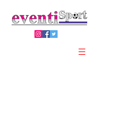
Privacy Policy